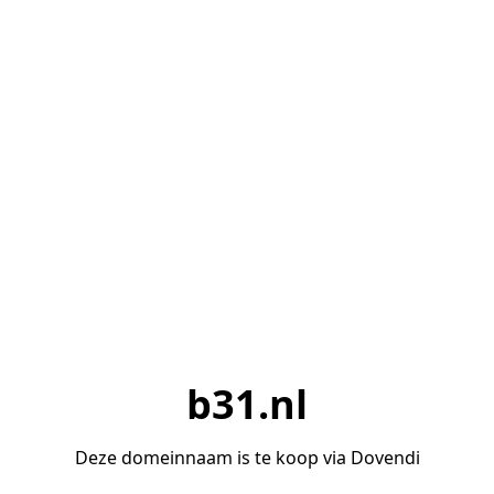
b31.nl
Deze domeinnaam is te koop via Dovendi