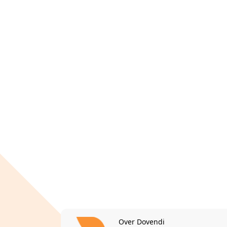
Over Dovendi