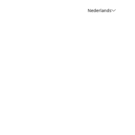
Nederlands