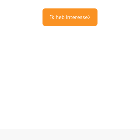
Ik heb interesse